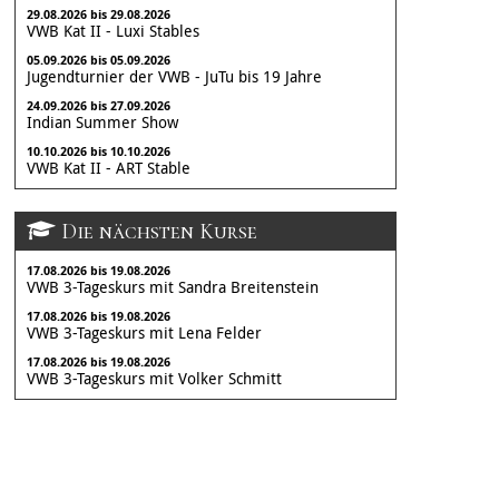
29.08.2026 bis 29.08.2026
VWB Kat II - Luxi Stables
05.09.2026 bis 05.09.2026
Jugendturnier der VWB - JuTu bis 19 Jahre
24.09.2026 bis 27.09.2026
Indian Summer Show
10.10.2026 bis 10.10.2026
VWB Kat II - ART Stable
Die nächsten Kurse
17.08.2026 bis 19.08.2026
VWB 3-Tageskurs mit Sandra Breitenstein
17.08.2026 bis 19.08.2026
VWB 3-Tageskurs mit Lena Felder
17.08.2026 bis 19.08.2026
VWB 3-Tageskurs mit Volker Schmitt