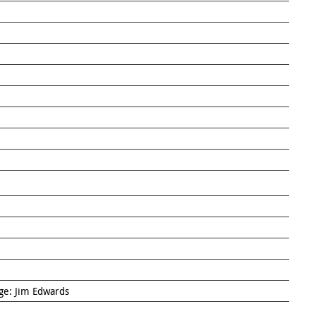
ge: Jim Edwards